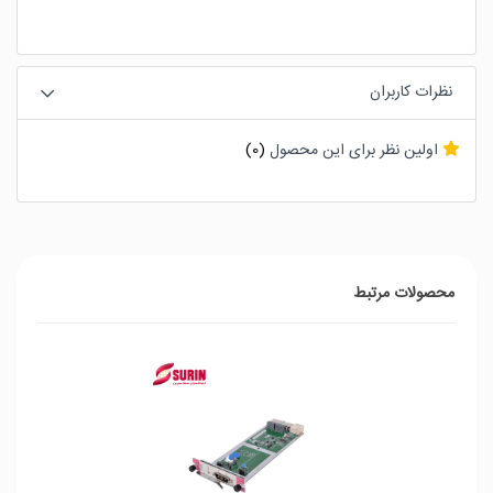
نظرات کاربران
اولین نظر برای این محصول
(0)
محصولات مرتبط