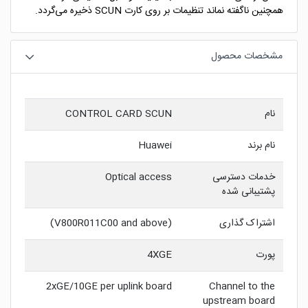
همچنین ناگفته نماند تنظیمات بر روی کارت SCUN ذخیره می‌گردد.
مشخصات محصول
نام
CONTROL CARD SCUN
نام برند
Huawei
خدمات دسترسی
Optical access
پشتیبانی شده
اشتراک گذاری
(V800R011C00 and above)
پورت
4XGE
2xGE/10GE per uplink board
Channel to the
upstream board