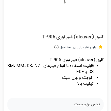
کلیور (cleaver) فیبر نوری T-905
اولین نظر برای این محصول
(0)
کلیور (cleaver) فیبر نوری T-905
قابلیت استفاده با انواع فیبرهای SM، MM، DS، NZ-
DS و EDF
کوچک و وزن سبک
کیفیت بالا
تماس برای قیمت