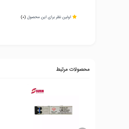
اولین نظر برای این محصول
(0)
محصولات مرتبط