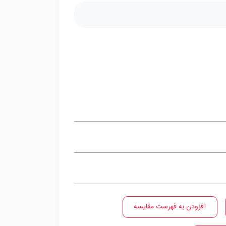
افزودن به فهرست مقایسه