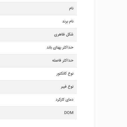
نام
نام برند
شکل ظاهری
حداکثر پهنای باند
حداکثر فاصله
نوع کانکتور
نوع فیبر
دمای کارکرد
DOM