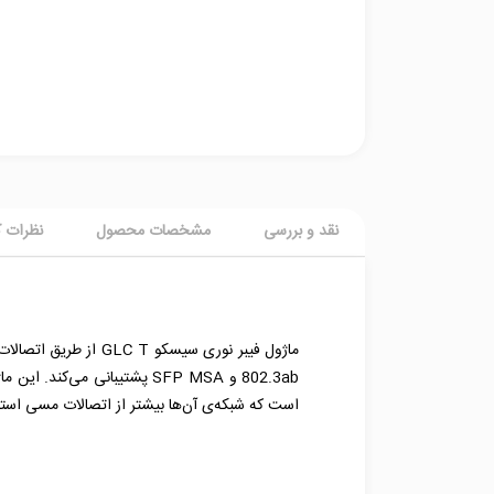
نقد و بررسی
مشخصات محصول
نظرات ک
است که شبکه‎‌ی آن‌ها بیشتر از اتصالات مسی استفاده شده است