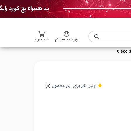
ورود به سیستم
سبد خرید
اولین نظر برای این محصول
(0)