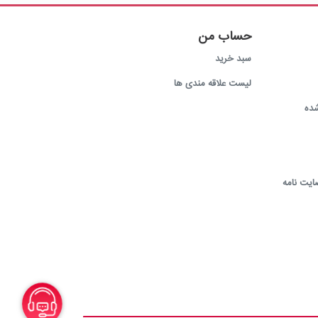
حساب من
سبد خرید
لیست علاقه مندی ها
ده
ایت نامه