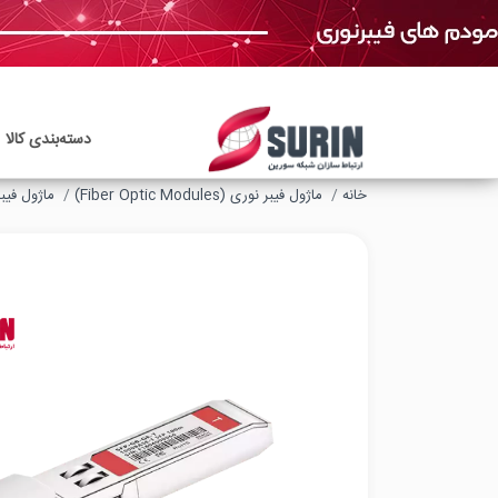
دسته‌بندی‌ کالا
خانه
ماژول‌ فیبر نوری (Fiber Optic Modules)
ماژول فیبر نوری c Modules