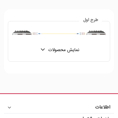
طرح اول
نمایش محصولات
اطلاعات