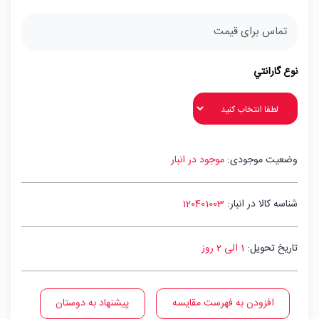
تماس برای قیمت
نوع گارانتي
وضعیت موجودی:
موجود در انبار
شناسه کالا در انبار:
120401003
تاریخ تحویل:
1 الی 2 روز
افزودن به فهرست مقایسه
پیشنهاد به دوستان