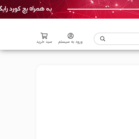
ورود به سیستم
سبد خرید