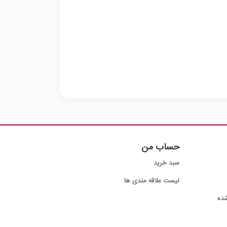
حساب من
سبد خرید
لیست علاقه مندی ها
ده