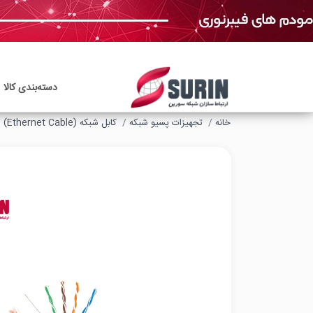
دسته‌بندی‌ کالا
خانه
تجهیزات پسیو شبکه
کابل شبکه (Ethernet Cable)