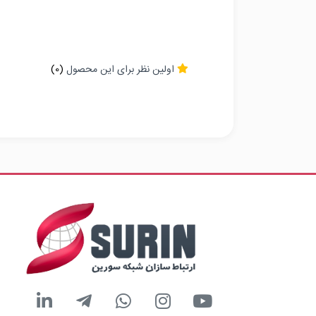
اولین نظر برای این محصول
(0)