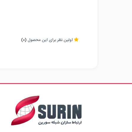
اولین نظر برای این محصول
(0)