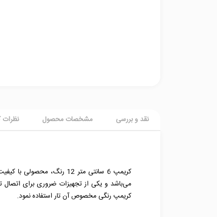
نقد و بررسی
مشخصات محصول
نظرات ک
کریمپ رنگی مخصوص آن تار استفاده نمود.