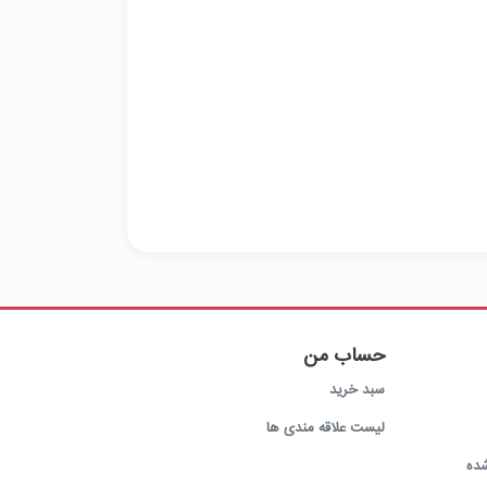
حساب من
سبد خرید
لیست علاقه مندی ها
ده