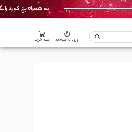
ورود به سیستم
سبد خرید