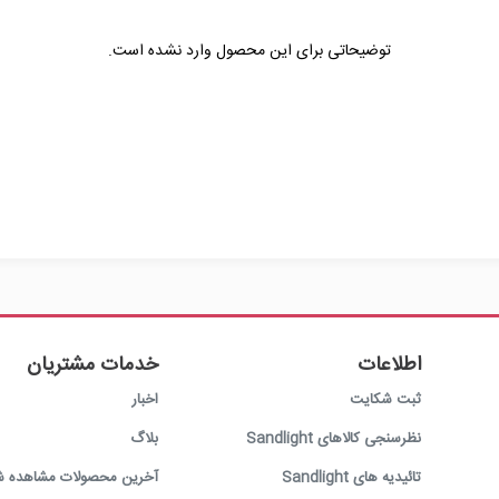
توضیحاتی برای این محصول وارد نشده است.
اطلاعات
خدمات مشتریان
ثبت شکایت
اخبار
نظرسنجی کالاهای Sandlight
بلاگ
تائیدیه های Sandlight
آخرین محصولات مشاهده ش