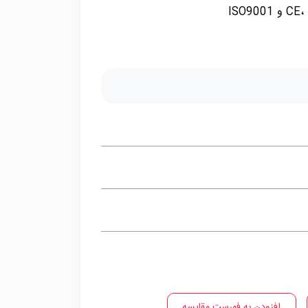
افزودن به فهرست مقایسه