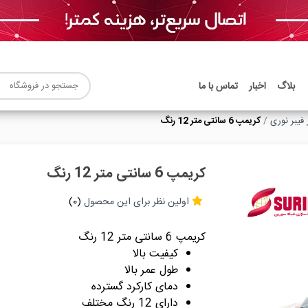
بلاگ
اخبار
تماس با ما
ر فیبر نوری
کريمپ 6 سانتی متر 12 رنگ
کريمپ 6 سانتی متر 12 رنگ
اولین نظر برای این محصول
(0)
کريمپ 6 سانتی متر 12 رنگ
کیفیت بالا
طول عمر بالا
دمای کارکرد گسترده
دارای 12 رنگ مختلف