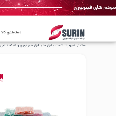
دسته‌بندی‌ کالا
خانه
تجهیزات تست و ابزارها
ابزار فیبر نوری و شبکه
ابزا