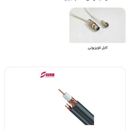
کابل تلویزیونی