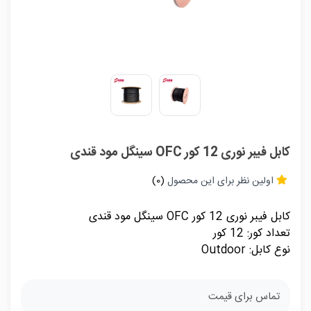
کابل فيبر نوری 12 کور OFC سينگل مود قندی
اولین نظر برای این محصول
(0)
کابل فيبر نوری 12 کور OFC سينگل مود قندی
تعداد کور: 12 کور
نوع کابل: Outdoor
تماس برای قیمت