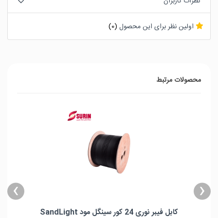
نظرات کاربران
اولین نظر برای این محصول
(0)
محصولات مرتبط
›
‹
کابل فیبر نوری 24 کور سینگل مود SandLight