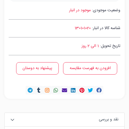
وضعیت موجودی:
موجود در انبار
شناسه کالا در انبار:
130101020
تاریخ تحویل:
1 الی 2 روز
افزودن به فهرست مقایسه
پیشنهاد به دوستان
نقد و بررسی