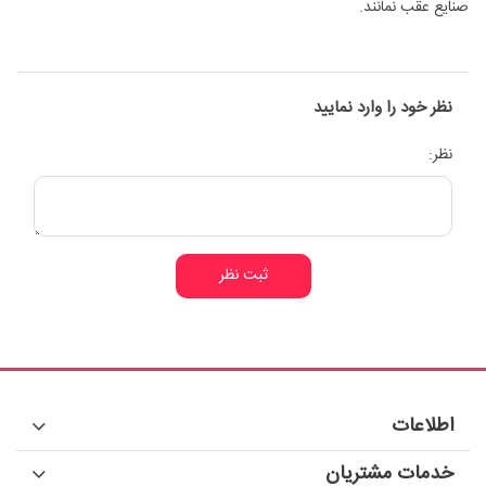
صنایع عقب نمانند.
نظر خود را وارد نمایید
نظر:
ثبت نظر
اطلاعات
خدمات مشتریان