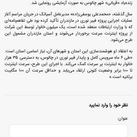
زنده‌یاد «قربانی» شهر چالوس به صورت آزمایشی رونمایی شد.
سال گذشته، «محمدعلی یوسفی‌زاده» مدیرعامل آسیاتک در جریان مراسم آغاز
عملیات اجرایی پروژه فیبر نوری در مازندران تأکید کرده بود طی تفاهم‌نامه‌ای
که با وزارت ارتباطات منعقد شده است، یک میلیون خانوار توسط این شرکت
از پروژه اینترنت سرعت برخوردار می‌شوند و استان مازندران مشمول این
طرح می‌شود.
به اعتقاد او هوشمندسازی این استان و شهرهای آن، نیاز اساسی استان است:
«طی ۶ ماه سرویس کامل و پایدار فیبر نوری در چالوس، به دسترسی ۳۵ هزار
خانوار به اینترنت پر سرعت کمک می‌کند. با اجرای این طرح، سرعت اینترنت
تا ۱۰۰ برابر وضعیت کنونی ارتقاء می‌یابد و حداقل سرعت آن ۱۰۰ مگابیت
برثانیه است.»
نظر خود را وارد نمایید
عنوان: