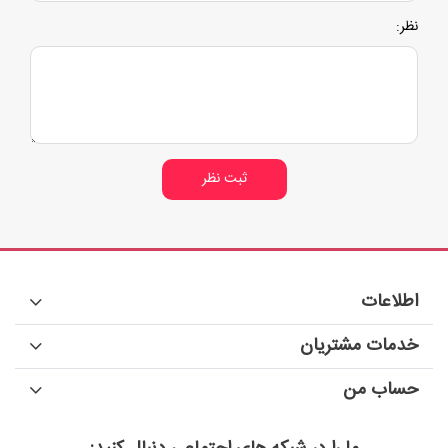
نظر:
ثبت نظر
اطلاعات
خدمات مشتریان
حساب من