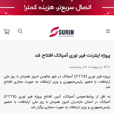
پروژه اینترنت فیبر نوری آسیاتک افتتاح شد
1402 اردیبهشت 28, پنجشنبه
پروژه فیبر نوری (FTTX) آسیاتک در شهر چالوس امروز همزمان با روز ملی
ارتباطات، با حضور رئیس‌جمهوری و وزیر ارتباطات به صورت مجازی افتتاح
شد.
به نقل از روابط‌عمومی آسیاتک، آیین افتتاح پروژه فیبر نوری (FTTX)
آسیاتک در استان مازندران امروز همزمان با روز ملی ارتباطات، با حضور
رئیس‌جمهوری و وزیر ارتباطات به صورت مجازی برگزار شد.