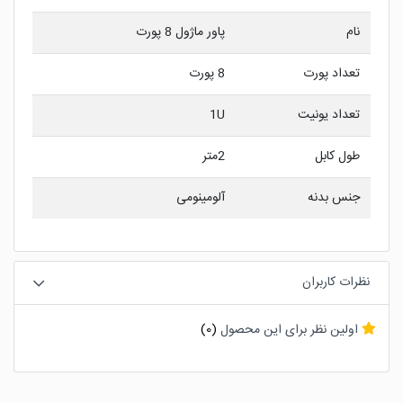
نام
پاور ماژول 8 پورت
تعداد پورت
8 پورت
تعداد یونیت
1U
طول کابل
2متر
جنس بدنه
آلومینومی
نظرات کاربران
اولین نظر برای این محصول
(0)