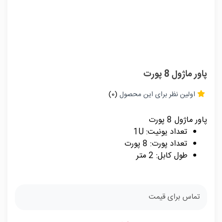
پاور ماژول 8 پورت
اولین نظر برای این محصول
(0)
پاور ماژول 8 پورت
تعداد یونیت: 1U
تعداد پورت: 8 پورت
طول کابل: 2 متر
تماس برای قیمت