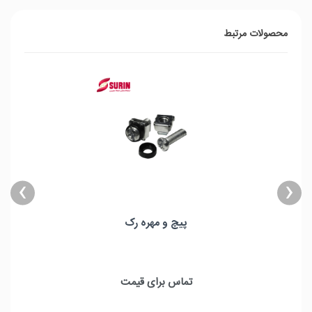
محصولات مرتبط
›
‹
پیچ و مهره رک
پیچ و مهره رک
استفاده در تمامی رک ها، در تمامی تجهیزات شبکه
تماس برای قیمت