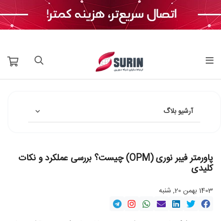
آرشیو بلاگ
پاورمتر فیبر نوری (OPM) چیست؟ بررسی عملکرد و نکات
کلیدی
1403 بهمن 20, شنبه