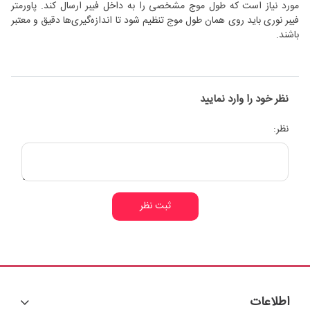
مورد نیاز است که طول موج مشخصی را به داخل فیبر ارسال کند. پاورمتر
فیبر نوری باید روی همان طول موج تنظیم شود تا اندازه‌گیری‌ها دقیق و معتبر
باشند.
نظر خود را وارد نمایید
نظر:
ثبت نظر
اطلاعات