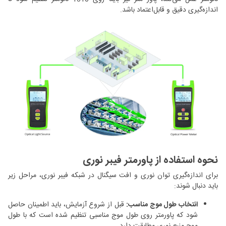
اندازه‌گیری دقیق و قابل‌اعتماد باشد.
نحوه استفاده از پاورمتر فیبر نوری
برای اندازه‌گیری توان نوری و افت سیگنال در شبکه فیبر نوری، مراحل زیر
باید دنبال شوند:
انتخاب طول موج مناسب:
قبل از شروع آزمایش، باید اطمینان حاصل
شود که پاورمتر روی طول موج مناسبی تنظیم شده است که با طول
موج منبع نوری مطابقت دارد.