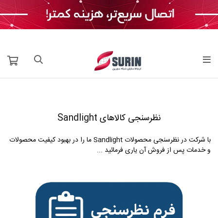
نظرسنجی کالاهای Sandlight
با شرکت در نظرسنجی محصولات Sandlight ما را در بهبود کیفیت محصولات
و خدمات پس از فروش آن یاری فرمائید ...