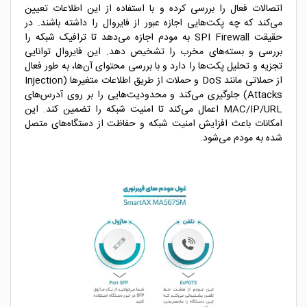
اتصالات فعال را بررسی کرده و با استفاده از این اطلاعات تعیین
می‌کند که چه پکت‌هایی اجازه عبور از فایروال را داشته باشند. در
حقیقت SPI Firewall به مودم اجازه می‌دهد تا ترافیک شبکه را
بررسی و بسته‌های مخرب را تشخیص دهد. این فایروال توانایی
تجزیه و تحلیل پکت‌ها را دارد و با بررسی محتوای آن‌ها، به طور فعال
از حملاتی مانند DoS و حملات از طریق اطلاعات متغیرها (Injection
Attacks) جلوگیری می‌کند و محدودیت‌هایی را بر روی آدرس‌های
MAC/IP/URL اعمال می‌کند تا امنیت شبکه را تضمین کند. این
امکانات باعث افزایش امنیت شبکه و حفاظت از دستگاه‌های متصل
شده به مودم می‌شود.