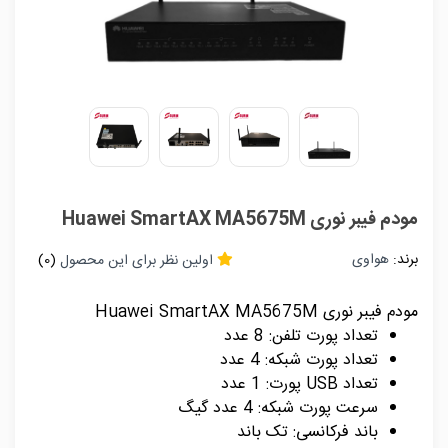
مودم فیبر نوری Huawei SmartAX MA5675M
برند:
هواوی
اولین نظر برای این محصول
(0)
مودم فیبر نوری Huawei SmartAX MA5675M
تعداد پورت تلفن: 8 عدد
تعداد پورت شبکه: 4 عدد
تعداد USB پورت: 1 عدد
سرعت پورت شبکه: 4 عدد گیگ
باند فرکانسی: تک باند