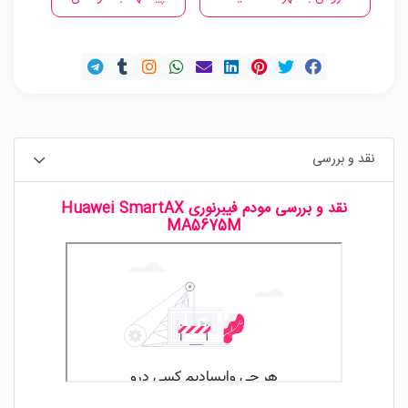
نقد و بررسی
نقد و بررسی مودم فیبرنوری Huawei SmartAX
MA5675M