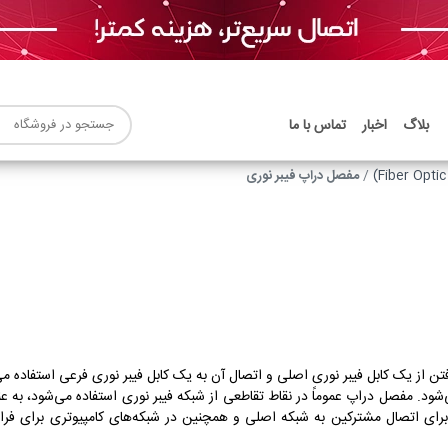
بلاگ
اخبار
تماس با ما
مفصل دراپ فیبر نوری
 از یک کابل فیبر نوری اصلی و اتصال آن به یک کابل فیبر نوری فرعی استفاده م
ود. مفصل دراپ عموماً در نقاط تقاطعی از شبکه فیبر نوری استفاده می‌شود، به عنو
ی برای اتصال مشترکین به شبکه اصلی و همچنین در شبکه‌های کامپیوتری برای فر