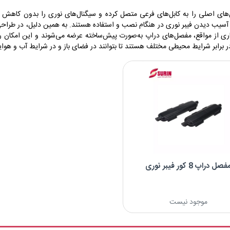
ل‌های اصلی را به کابل‌های فرعی متصل کرده و سیگنال‌های نوری را بدون کاهش ک
از آسیب دیدن فیبر نوری در هنگام نصب و استفاده هستند. به همین دلیل، در طراح
یاری از مواقع، مفصل‌های دراپ به‌صورت پیش‌ساخته عرضه می‌شوند و این امکان را
 برابر شرایط محیطی مختلف هستند تا بتوانند در فضای باز و در شرایط آب و هوای
فصل دراپ 8 کور فیبر نوری
موجود نیست