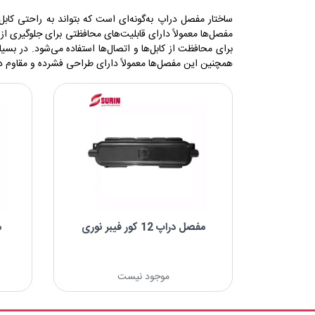
ساختار مفصل دراپ به‌گونه‌ای است که بتواند به راحتی کاب
مفصل‌ها معمولاً دارای قابلیت‌های محافظتی برای جلوگیری 
برای محافظت از کابل‌ها و اتصال‌ها استفاده می‌شود. در بس
همچنین این مفصل‌ها معمولاً دارای طراحی فشرده و مقاوم در
مفصل دراپ 12 کور فیبر نوری
م
موجود نیست