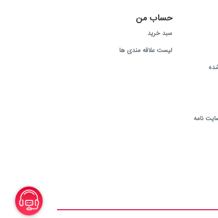
حساب من
سبد خرید
لیست علاقه مندی ها
ده
ایت نامه