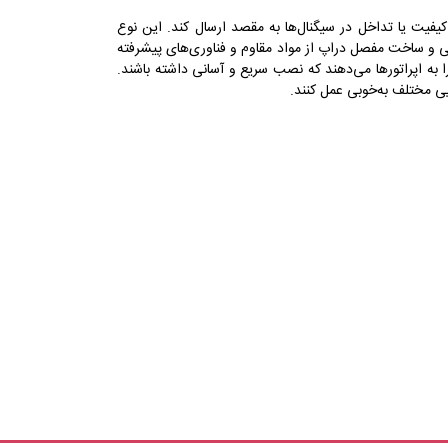
پربازدیدترین
یفیت یا تداخل در سیگنال‌ها به مقصد ارسال کند. این نوع
جدیدترین
ی و ساخت مفصل دراپ از مواد مقاوم و فناوری‌های پیشرفته
 به اپراتورها می‌دهند که نصب سریع و آسانی داشته باشند.
ی مختلف به‌خوبی عمل کنند.