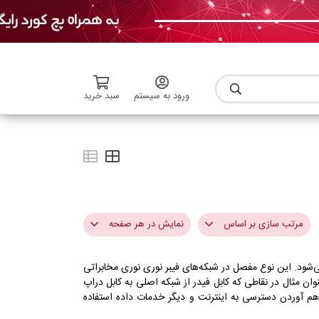
ورود به سیستم
سبد خرید
مرتب سازی بر اساس
نمایش در هر صفحه
ی‌شود. این نوع مفصل در
شبکه‌های فیبر نوری نوری مخابراتی
گران ترین
6
ان مثال در نقاطی که کابل فیدر از شبکه اصلی به کابل دراپ
ارزان ترین
9
اهم آوردن دسترسی به اینترنت و دیگر خدمات داده استفاده
مرتبط ترین
12