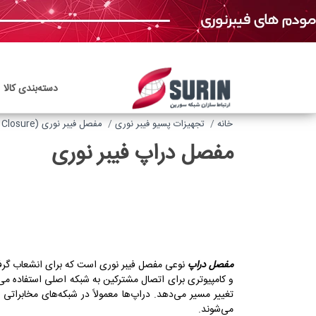
دسته‌بندی‌ کالا
خانه
تجهیزات پسیو فیبر نوری
مفصل فیبر نوری (Fiber Optic Closure)
مفصل دراپ فیبر نوری
مفصل دراپ
نوعی مفصل فیبر نوری است که برای انشعاب گرفتن
و کامپیوتری برای اتصال مشترکین به شبکه اصلی استفاده می‌ش
تغییر مسیر می‌دهد. دراپ‌ها معمولاً در شبکه‌های مخابرات
می‌شوند.