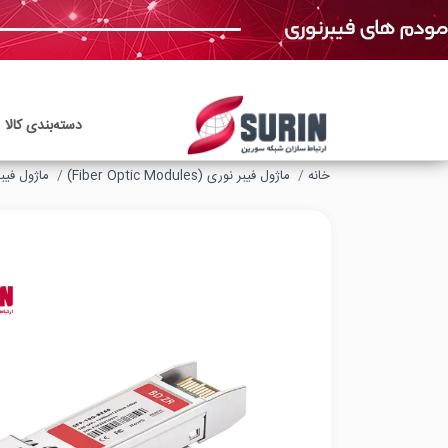
دسته‌بندی‌ کالا
خانه
ماژول‌ فیبر نوری (Fiber Optic Modules)
ماژول فیبر نوری ic Modules