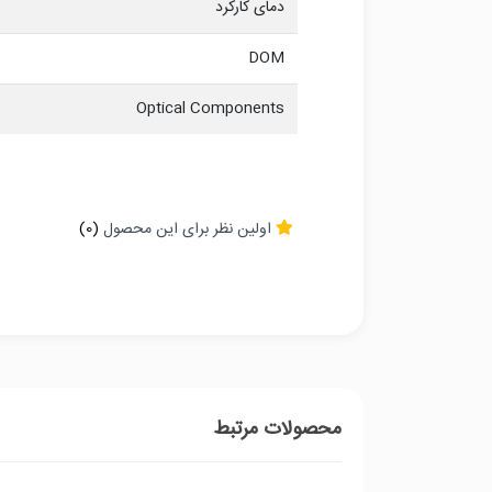
دمای کارکرد
DOM
Optical Components
اولین نظر برای این محصول
(0)
محصولات مرتبط