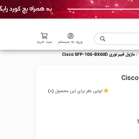
ورود به سیستم
سبد خرید
ماژول فیبر نوری Cisco SFP-10G-BX60D
اولین نظر برای این محصول
(0)