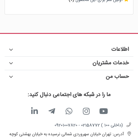
اولین نظر برای این محصول
(0)
اطلاعات
خدمات مشتریان
حساب من
ما را در شبکه های اجتماعی دنبال کنید:
(داخلی 100 ) 02158772 - 09201007820
آدرس:
تهران خیابان سهروردی شمالی نرسیده به خیابان بهشتی کوچه