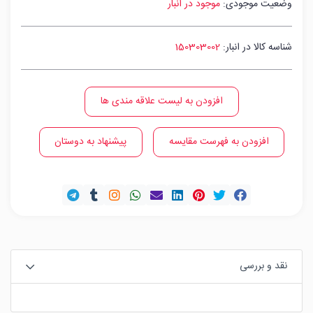
وضعیت موجودی:
موجود در انبار
شناسه کالا در انبار:
150303002
افزودن به لیست علاقه مندی ها
افزودن به فهرست مقایسه
پیشنهاد به دوستان
نقد و بررسی