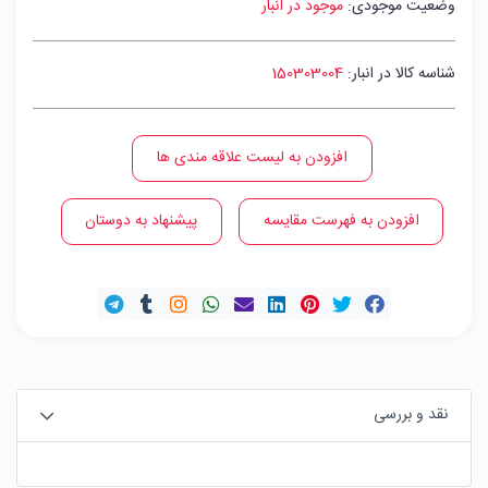
وضعیت موجودی:
موجود در انبار
شناسه کالا در انبار:
150303004
افزودن به لیست علاقه مندی ها
افزودن به فهرست مقایسه
پیشنهاد به دوستان
نقد و بررسی