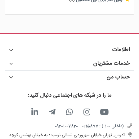
اولین نظر برای این محصول
(0)
اطلاعات
خدمات مشتریان
حساب من
ما را در شبکه های اجتماعی دنبال کنید:
(داخلی 100 ) 02158772 - 09201007820
آدرس:
تهران خیابان سهروردی شمالی نرسیده به خیابان بهشتی کوچه