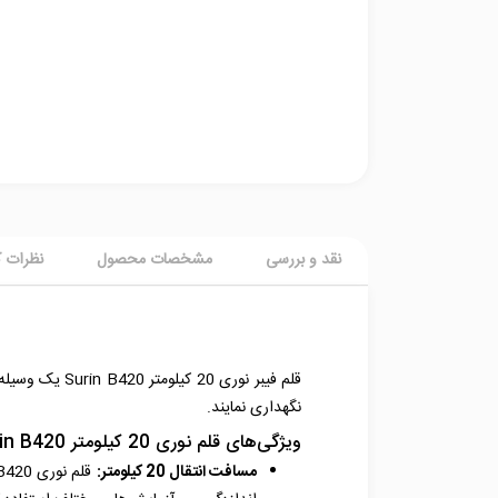
نقد و بررسی
مشخصات محصول
نظرات ک
قلم فیبر نوری
نگهداری نمایند.
ویژگی‌های قلم نوری 20 کیلومتر Surin B420:
مسافت انتقال 20 کیلومتر: