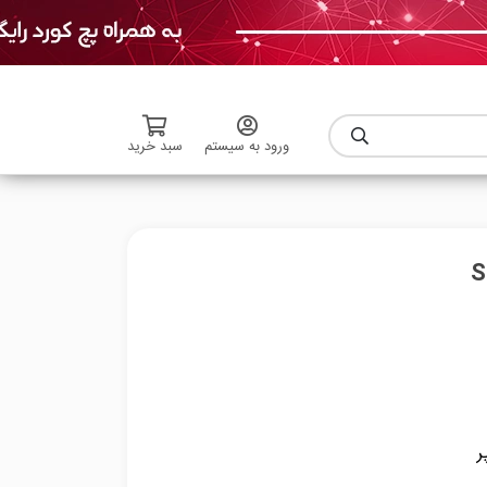
ورود به سیستم
سبد خرید