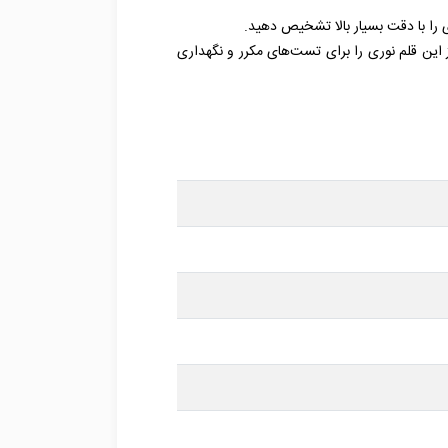
دارد، و شما می‌توانید از این قلم نوری را برای تست‌های مکرر و نگهداری