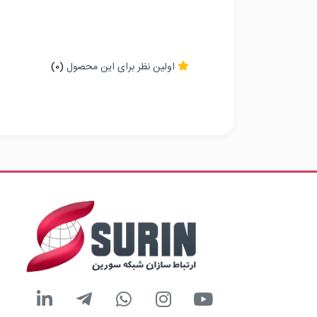
اولین نظر برای این محصول
(0)