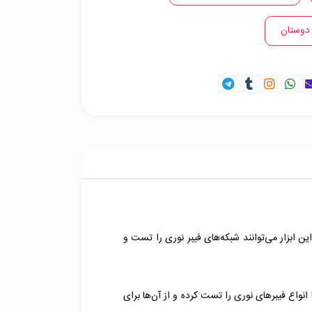
 دوستان
استفاده از این ابزار می‌توانند شبکه‌های فیبر نوری را تست و
ین امکان را می‌دهد تا انواع فیبرهای نوری را تست کرده و از آن‌ها برای