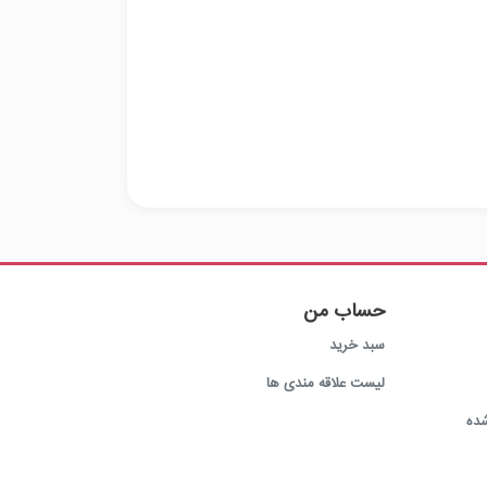
حساب من
سبد خرید
لیست علاقه مندی ها
ده