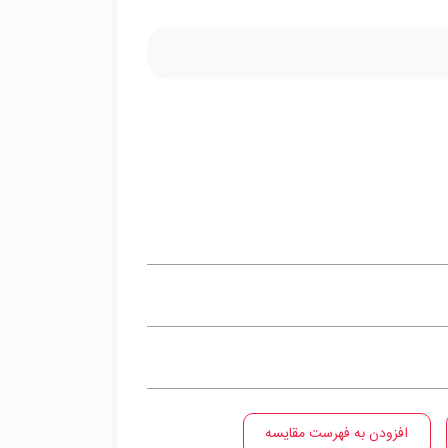
افزودن به فهرست مقایسه