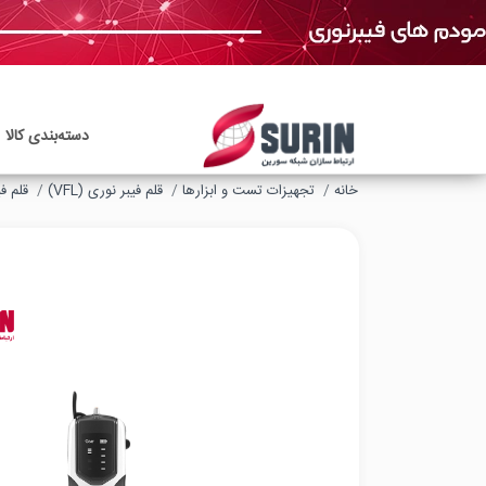
دسته‌بندی‌ کالا
خانه
تجهیزات تست و ابزارها
قلم فیبر نوری (VFL)
قلم فیب