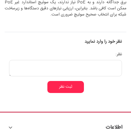
برق جداگانه دارند و به PoE نیاز ندارند، یک سوئیچ استاندارد غیر PoE
ممکن است کافی باشد. بنابراین، ارزیابی نیازهای دقیق دستگاه‌ها و زیرساخت
شبکه برای انتخاب صحیح سوئیچ ضروری است.
نظر خود را وارد نمایید
نظر:
ثبت نظر
اطلاعات