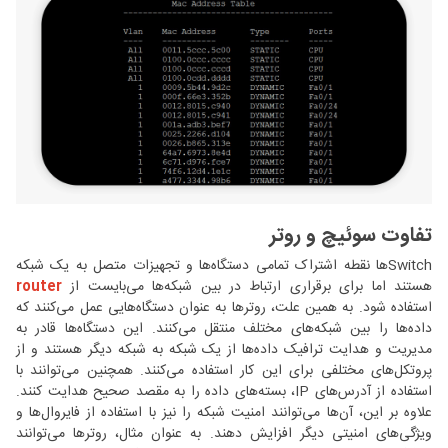
تفاوت سوئیچ و روتر
Switchها نقطه اشتراک تمامی دستگاه‌ها و تجهیزات متصل به یک شبکه
هستند اما برای برقراری ارتباط در بین شبکه‌ها می‌بایست از
router
استفاده شود. به همین علت، روترها به عنوان دستگاه‌هایی عمل می‌کنند که
داده‌ها را بین شبکه‌های مختلف منتقل می‌کنند. این دستگاه‌ها قادر به
مدیریت و هدایت ترافیک داده‌ها از یک شبکه به شبکه دیگر هستند و از
پروتکل‌های مختلفی برای این کار استفاده می‌کنند. همچنین می‌توانند با
استفاده از آدرس‌های IP، بسته‌های داده را به مقصد صحیح هدایت کنند.
علاوه بر این، آن‌ها می‌توانند امنیت شبکه را نیز با استفاده از فایروال‌ها و
ویژگی‌های امنیتی دیگر افزایش دهند. به عنوان مثال، روترها می‌توانند