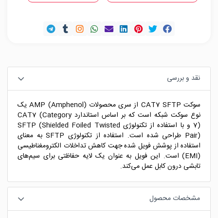
نقد و بررسی
سوکت CAT7 SFTP از سری محصولات AMP (Amphenol) یک
نوع سوکت شبکه است که بر اساس استاندارد CAT7 (Category
7) و با استفاده از تکنولوژی SFTP (Shielded Foiled Twisted
Pair) طراحی شده است. استفاده از تکنولوژی SFTP به معنای
استفاده از پوشش فویل شده جهت کاهش تداخلات الکترومغناطیسی
(EMI) است. این فویل به عنوان یک لایه حفاظتی برای سیم‌های
تابشی درون کابل عمل می‌کند.
مشخصات محصول