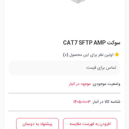
سوکت CAT7 SFTP AMP
اولین نظر برای این محصول
(0)
تماس برای قیمت
وضعیت موجودی:
موجود در انبار
شناسه کالا در انبار:
140501003
افزودن به فهرست مقایسه
پیشنهاد به دوستان