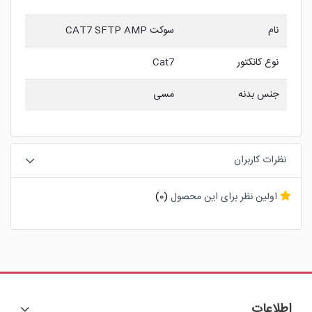
نام
سوكت CAT7 SFTP AMP
نوع کانکتور
Cat7
جنس بدنه
مسی
نظرات کاربران
اولین نظر برای این محصول
(0)
اطلاعات