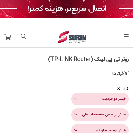
روتر تی پی لینک (TP-LINK Router)
فیترها
فیلتر
فیلتر موجودیت
فیلتر براساس مشخصات فنی
فیلتر توسط سازنده