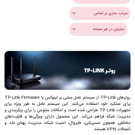
مرتب سازی بر اساس
نمایش در هر صفحه
روترهای TP-Link از سیستم عامل مبتنی بر لینوکس یا TP-Link Firmware
برای عملکرد خود استفاده می‌کنند. این سیستم عامل به طور ویژه برای
تجهیزات TP-Link طراحی شده است و امکانات متنوعی را برای پیکربندی و
مدیریت شبکه فراهم می‌کند. این محصول دارای ویژگی‌ها و قابلیت‌های
مختلفی همچون مسیریابی، فایروال، امنیت شبکه، مدیریت پهنای باند و
اتصالات VPN هستند.