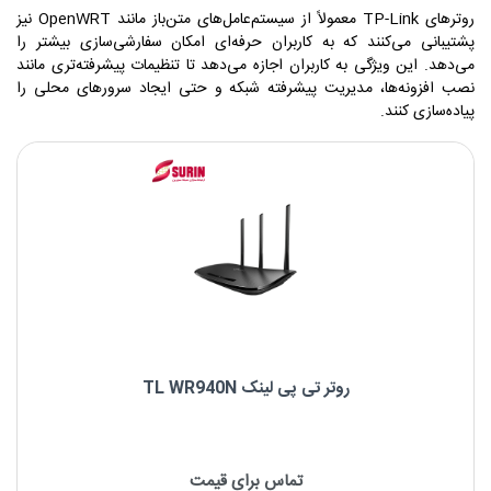
روترهای TP-Link معمولاً از سیستم‌عامل‌های متن‌باز مانند OpenWRT نیز
پشتیبانی می‌کنند که به کاربران حرفه‌ای امکان سفارشی‌سازی بیشتر را
می‌دهد. این ویژگی به کاربران اجازه می‌دهد تا تنظیمات پیشرفته‌تری مانند
نصب افزونه‌ها، مدیریت پیشرفته شبکه و حتی ایجاد سرورهای محلی را
پیاده‌سازی کنند.
روتر تی پی لینک TL WR940N
روتر تی پی لینک TL WR940N
تماس برای قیمت
تعداد پورت شبکه : 4