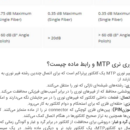
MT و رابط ماده چیست؟
کانکتور فیبر نوری MTP یک کانکتور پرتراکم است که برای اتصال چندین رشته فی
ری:
رشته‌های شیشه‌ای نازکی که نور را منتقل می‌کنند.
وششی محافظ که از فیبرهای نوری را در برابر آسیب‌های فیزیکی محافظت می‌کند.
تصال:
قطعات داخلی کانکتور که فیبرهای نوری را در سر جایشان نگه می‌دارند و امکا
زی:
حلقه‌ای فلزی که برای استحکام و دوام کانکتور به کار می‌رود.
نPIN):
پین‌های فلزی کوچکی که connector نر را از
ین‌ها همچنین به تراز صحیح کانکتورها در هنگام اتصال کمک می‌کنند.
رد و غبار:
درپوشی برای محافظت از کانکتور در برابر گرد و غبار و آلودگی زمانی ک