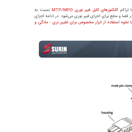
کانکتورهای کابل فیبر نوری MTP/MPO
نسبت به
هی در فضا و منابع برای اجرای فیبر نوری می‌شود. در ادامه اجزای
نحوه استفاده از ابزار مخصوص برای تغییر نری - مادگی و