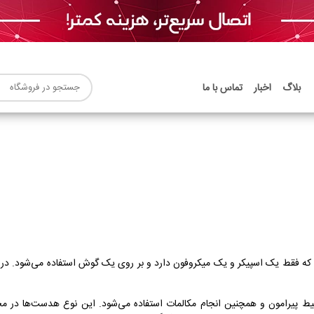
بلاگ
اخبار
تماس با ما
یرامون و همچنین انجام مکالمات استفاده می‌شود. این نوع هدست‌ها در محیط‌ه