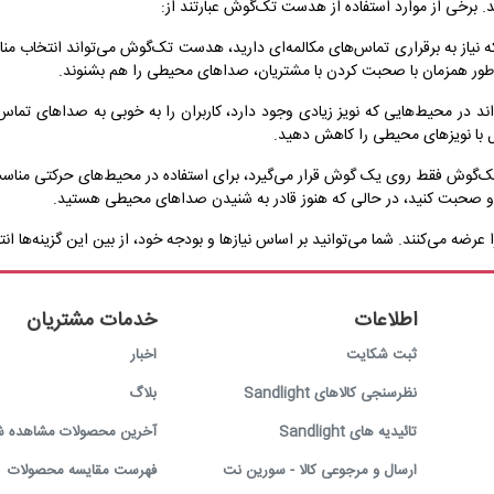
برخی از موارد استفاده از هدست تک‌گوش عبارتند از:
نیاز به برقراری تماس‌های مکالمه‌ای دارید، هدست تک‌گوش می‌تواند انتخاب منا
ور همزمان با صحبت کردن با مشتریان، صداهای محیطی را هم بشنوند.
 در محیط‌هایی که نویز زیادی وجود دارد، کاربران را به خوبی به صداهای تماس
ل با نویزهای محیطی را کاهش دهید.
ک‌گوش فقط روی یک گوش قرار می‌گیرد، برای استفاده در محیط‌های حرکتی مناسب
 و صحبت کنید، در حالی که هنوز قادر به شنیدن صداهای محیطی هستید.
ضه می‌کنند. شما می‌توانید بر اساس نیازها و بودجه خود، از بین این گزینه‌ها انت
اطلاعات
خدمات مشتریان
ثبت شکایت
اخبار
نظرسنجی کالاهای Sandlight
بلاگ
تائیدیه های Sandlight
آخرین محصولات مشاهده ش
ارسال و مرجوعی کالا - سورین نت
فهرست مقایسه محصولات