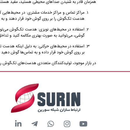
همزمان قادر به شنیدن صداهای محیطی هستید، مفید هستند. 
مراکز تماس و مراکز خدمات مشتری: در محیط‌هایی که 
هدست تک‌گوش را بر روی گوش خود قرار دهند و به ط
استفاده در محیط‌های نویزی: هدست تک‌گوش می‌تواند
گوشی، می‌توانید به صورت بهتری مکالمه کنید و تداخ
استفاده در محیط‌های حرکتی: به دلیل اینکه هدست ت
بر روی گوش خود قرار داده و به تماس‌ها گوش دهید
در بازار موجود، تولیدکنندگان متعددی هدست‌های تک‌گوش را عر