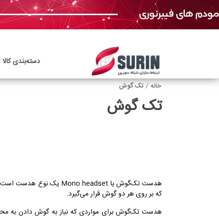
دسته‌بندی‌ کالا
خانه
تک گوش
تک گوش
که بر روی هر دو گوش قرار می‌گیرد.
هدست تک‌گوش برای مواردی که نیاز به گوش دادن به محیط پ