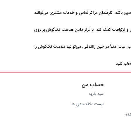
پربازدیدترین
سبی باشد. کارمندان مراکز تماس و خدمات مشتری می‌توانند
جدیدترین
 و ارتباطات کمک کند. با قرار دادن هدست تک‌گوش بر روی
 است. مثلاً در حین رانندگی، می‌توانید هدست تک‌گوش را
خاب کنید.
حساب من
سبد خرید
لیست علاقه مندی ها
ده