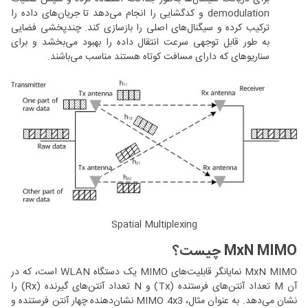
demodulation و کدگشایی را انجام می‌دهد تا جریان‌های داده را
ترکیب کرده و سیگنال‌های اصلی را بازسازی کند. چندپخشی فضایی
به طور قابل توجهی سرعت انتقال داده را بهبود می‌بخشد و برای
سناریوهای که دارای مسافت کوتاه‌ هستند مناسب می‌باشند.
Spatial Multiplexing
MxN MIMO چیست؟
MxN MIMO نمایانگر قابلیت‌های MIMO یک دستگاه WLAN است، که در
آن M تعداد آنتن‌های فرستنده (Tx) و N تعداد آنتن‌های گیرنده (Rx) را
نشان می‌دهد. به عنوان مثال، MIMO 4x3 نشان‌دهنده چهار آنتن فرستنده و