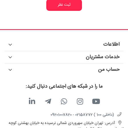
ثبت نظر
اطلاعات
خدمات مشتریان
حساب من
ما را در شبکه های اجتماعی دنبال کنید:
(داخلی 100 ) 02158772 - 09201007820
آدرس:
تهران خیابان سهروردی شمالی نرسیده به خیابان بهشتی کوچه