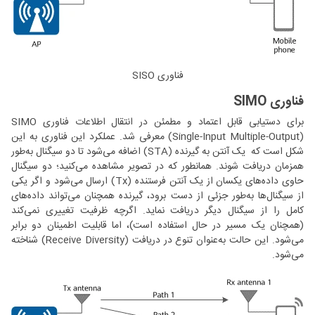
فناوری SISO
فناوری SIMO
برای دستیابی قابل اعتماد و مطمئن در انتقال اطلاعات فناوری SIMO
(Single-Input Multiple-Output) معرفی شد. عملکرد این فناوری به این
شکل است که یک آنتن به گیرنده (STA) اضافه می‌شود تا دو سیگنال به‌طور
همزمان دریافت شوند. همانطور که در تصویر مشاهده می‌کنید؛ دو سیگنال
حاوی داده‌های یکسان از یک آنتن فرستنده (Tx) ارسال می‌شود و اگر یکی
از سیگنال‌ها به‌طور جزئی از دست برود، گیرنده همچنان می‌تواند داده‌های
کامل را از سیگنال دیگر دریافت نماید. اگرچه ظرفیت تغییری نمی‌کند
(همچنان یک مسیر در حال استفاده است)، اما قابلیت اطمینان دو برابر
می‌شود. این حالت به‌عنوان تنوع در دریافت (Receive Diversity) شناخته
می‌شود.