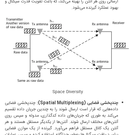
ارسالی روی هر آنتن را بهینه می‌کند، که باعث تقویت قدرت سیگنال و
بهبود عملکرد گیرنده می‌شود.
Space Diversity
چندپخشی فضایی (Spatial Multiplexing):
چندپخشی فضایی
داده‌هایی که قرار است ارسال شوند را به چندین جریان داده تقسیم
می‌کند به طوری که جریان‌های داده کدگذاری، مدوله و سپس روی
آنتن‌های مختلف ارسال شوند. آنتن‌ها از یکدیگر مستقل هستند و هر
آنتن یک کانال مستقل فراهم می‌آورد. گیرنده از یک موازن فضایی
برای دریافت سیگنال‌ها به‌طور جداگانه استفاده کرده و سپس عملیات