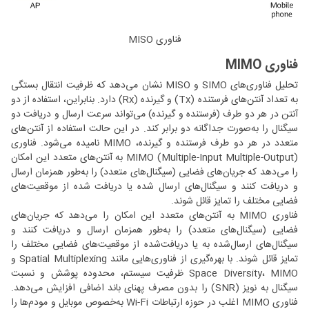
فناوری MISO
فناوری MIMO
تحلیل‌ فناوری‌های SIMO و MISO نشان می‌دهد که ظرفیت انتقال بستگی
به تعداد آنتن‌های فرستنده (Tx) و گیرنده (Rx) دارد. بنابراین، استفاده از دو
آنتن در هر دو طرف (فرستنده و گیرنده) می‌تواند سرعت ارسال و دریافت دو
سیگنال را به‌صورت جداگانه دو برابر کند. در این حالت استفاده از آنتن‌های
متعدد در هر دو طرف فرستنده و گیرنده، MIMO نامیده می‌شود. فناوری
MIMO (Multiple-Input Multiple-Output) به آنتن‌های متعدد این امکان
را می‌دهد که جریان‌های فضایی (سیگنال‌های متعدد) را به‌طور همزمان ارسال
و دریافت کنند و سیگنال‌های ارسال‌ شده یا دریافت‌ شده از موقعیت‌های
فضایی مختلف را تمایز قائل شوند.
فناوری MIMO به آنتن‌های متعدد این امکان را می‌دهد که جریان‌های
فضایی (سیگنال‌های متعدد) را به‌طور همزمان ارسال و دریافت کنند و
سیگنال‌های ارسال‌شده به یا دریافت‌شده از موقعیت‌های فضایی مختلف را
تمایز قائل شوند. با بهره‌گیری از فناوری‌هایی مانند Spatial Multiplexing و
Space Diversity، MIMO ظرفیت سیستم، محدوده پوشش و نسبت
سیگنال به نویز (SNR) را بدون مصرف پهنای باند اضافی افزایش می‌دهد.
فناوری MIMO اغلب در حوزه ارتباطات Wi-Fi به‌خصوص موبایل و مودم‌ها را