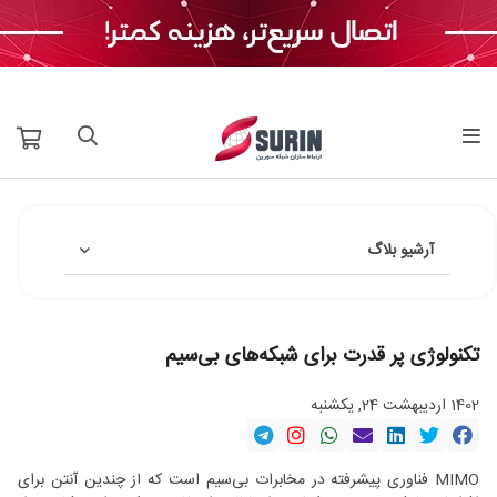
آرشیو بلاگ
تکنولوژی پر قدرت برای شبکه‌های بی‌سیم
1402 اردیبهشت 24, یکشنبه
MIMO فناوری پیشرفته در مخابرات بی‌سیم است که از چندین آنتن برای