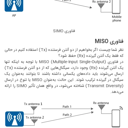
فناوری SIMO
فناوری MISO
نظر شما چیست اگر بخواهیم از دو آنتن فرستنده (Tx) استفاده کنیم در حالی
که فقط یک آنتن گیرنده (Rx) حفظ شود؟
در فناوری MISO (Multiple-Input Single-Output) با توجه به اینکه تنها
یک آنتن گیرنده (Rx) وجود دارد، سیگنال‌هایی که از دو آنتن فرستنده (Tx)
ارسال می‌شوند باید داده‌های یکسانی داشته باشند تا بتوانند به‌عنوان یک
سیگنال در گیرنده ترکیب شوند. این حالت به‌عنوان MISO یا تنوع در ارسال
(Transmit Diversity) شناخته می‌شود، در واقع همان تأثیر SIMO را ارائه
می‌دهد.