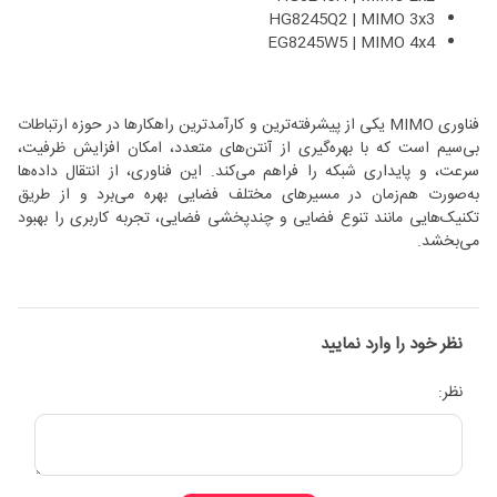
HG8245Q2 | MIMO 3x3
EG8245W5 | MIMO 4x4
فناوری MIMO یکی از پیشرفته‌ترین و کارآمدترین راهکارها در حوزه ارتباطات
بی‌سیم است که با بهره‌گیری از آنتن‌های متعدد، امکان افزایش ظرفیت،
سرعت، و پایداری شبکه را فراهم می‌کند. این فناوری، از انتقال داده‌ها
به‌صورت هم‌زمان در مسیرهای مختلف فضایی بهره می‌برد و از طریق
تکنیک‌هایی مانند تنوع فضایی و چندپخشی فضایی، تجربه کاربری را بهبود
می‌بخشد.
نظر خود را وارد نمایید
نظر: