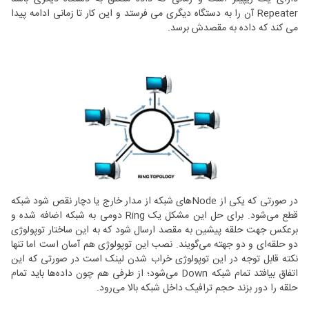
Repeater آن را به دستگاه دیگری می فرستد و این کار تا زمانی ادامه پیدا
می کند که داده به مقصدش برسد.
در صورتی که یکی از Nodeهای شبکه از مدار خارج یا دچار نقص شود شبکه
قطع می‌شود. برای حل این مشکل یک Ring دومی به شبکه اضافه شده و
برعکس جهت حلقه پیشین به مقصد ارسال شود که به این ساختار توپولوژی
دو حلقه‌ای و دو جهته می‌گویند. نصب این توپولوژی هم آسان است اما تنها
نکته قابل توجه در این توپولوژی خراب شدن لینک است در صورتی که این
اتفاق بیافتد تمام شبکه Down می‌شود؛ از طرفی هم چون داده‌ها باید تمام
حلقه را دور بزند حجم ترافیک داخل شبکه بالا می‌رود.