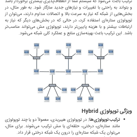
ترکیب باعث می‌شود که سیستم شما از انعطاف‌پذیری بیشتری برخوردار باشد
و بتواند به راحتی با تغییرات و نیازهای جدید سازگار شود. به طور مثال، در
بخش‌هایی از شبکه که نیاز به سرعت بالا و اتصالات مداوم دارند، می‌توان از
توپولوژی ستاره‌ای استفاده کرد، در حالی که در بخش‌های دیگر که نیاز به
ارتباطات بیشتر و با هزینه پایین‌تر دارند، توپولوژی مش می‌تواند مناسب‌تر
باشد. این ترکیب باعث بهینه‌سازی منابع و عملکرد کلی شبکه می‌شود.
ویژگی توپولوژی
Hybrid
ترکیب توپولوژی‌ها:
در توپولوژی هیبریدی، معمولاً دو یا چند توپولوژی
مانند ستاره‌ای، درختی، حلقه‌ای یا مش ترکیب می‌شوند. برای مثال،
می‌توان یک شبکه ستاره‌ای را درون یک شبکه درختی قرار داد.