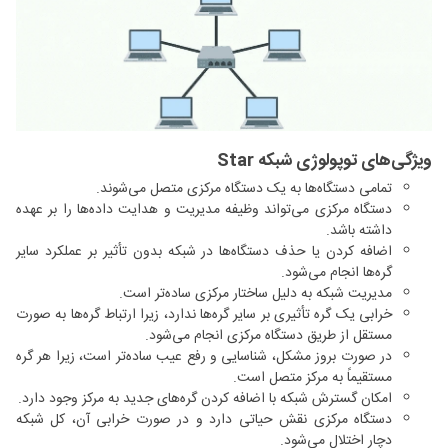
ویژگی‌های توپولوژی شبکه Star
تمامی دستگاه‌ها به یک دستگاه مرکزی متصل می‌شوند.
دستگاه مرکزی می‌تواند وظیفه مدیریت و هدایت داده‌ها را بر عهده
داشته باشد.
اضافه کردن یا حذف دستگاه‌ها در شبکه بدون تأثیر بر عملکرد سایر
گره‌ها انجام می‌شود.
مدیریت شبکه به دلیل ساختار مرکزی ساده‌تر است.
خرابی یک گره تأثیری بر سایر گره‌ها ندارد، زیرا ارتباط گره‌ها به صورت
مستقل از طریق دستگاه مرکزی انجام می‌شود.
در صورت بروز مشکل، شناسایی و رفع عیب ساده‌تر است، زیرا هر گره
مستقیماً به مرکز متصل است.
امکان گسترش شبکه با اضافه کردن گره‌های جدید به مرکز وجود دارد.
دستگاه مرکزی نقش حیاتی دارد و در صورت خرابی آن، کل شبکه
دچار اختلال می‌شود.