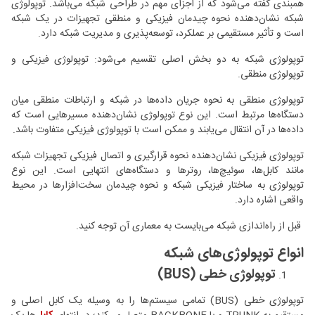
همبندی گفته می‌شود که از اجزای مهم در طراحی شبکه می‌باشد. توپولوژی
شبکه نشان‌دهنده نحوه چیدمان فیزیکی و منطقی تجهیزات در یک شبکه
است و تأثیر مستقیمی بر عملکرد، توسعه‌پذیری و مدیریت شبکه دارد.
توپولوژی شبکه به دو بخش اصلی تقسیم می‌شود: توپولوژی فیزیکی و
توپولوژی منطقی.
توپولوژی منطقی به نحوه جریان داده‌ها در شبکه و ارتباطات منطقی میان
دستگاه‌ها مرتبط است. این نوع توپولوژی نشان‌دهنده مسیرهایی است که
داده‌ها در آن انتقال می‌یابند و ممکن است با توپولوژی فیزیکی متفاوت باشد.
توپولوژی فیزیکی نشان‌دهنده نحوه قرارگیری و اتصال فیزیکی تجهیزات شبکه
مانند کابل‌ها، سوئیچ‌ها، روترها و دستگاه‌های انتهایی است. این نوع
توپولوژی به ساختار فیزیکی شبکه و نحوه چیدمان سخت‌افزارها در محیط
واقعی اشاره دارد.
قبل از راه‌اندازی شبکه می‌بایست به معماری آن توجه کنید.
انواع توپولوژی‌های شبکه
توپولوژی خطی (BUS)
توپولوژی خطی (BUS) تمامی سیستم‌ها را به وسیله یک کابل اصلی و