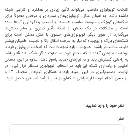
انتخاب توپولوژی مناسب می‌تواند تأثیر زیادی بر عملکرد و کارایی شبکه
داشته باشد. به عنوان مثال، توپولوژی‌های ستاره‌ای و درختی معمولاً برای
شبکه‌های کوچک و متوسط مناسب هستند زیرا نصب و نگهداری آن‌ها ساده
است و مشکلات در یک بخش از شبکه تأثیر کمتری بر سایر بخش‌ها
می‌گذارد. از سوی دیگر، توپولوژی‌های حلقوی یا مش ممکن است برای
شبکه‌های بزرگ و پیچیده که نیاز به سرعت انتقال بالا و قابلیت اطمینان بیشتر
دارند، مناسب‌تر باشند. همچنین، باید توجه داشت که انتخاب توپولوژی باید با
توجه به نیازهای آینده شبکه انجام شود. به عبارت دیگر، شبکه باید قادر باشد
به راحتی گسترش یابد و به نیازهای جدید پاسخ دهد. علاوه بر این، مسائل
امنیتی و پایداری شبکه نیز باید در انتخاب توپولوژی مدنظر قرار گیرد. در
نهایت، تصمیم‌گیری در این زمینه باید با همکاری تیم‌های مختلف IT و
مهندسی انجام شود تا از طراحی شبکه‌ای بهینه و کارآمد اطمینان حاصل شود.
نظر خود را وارد نمایید
نظر: