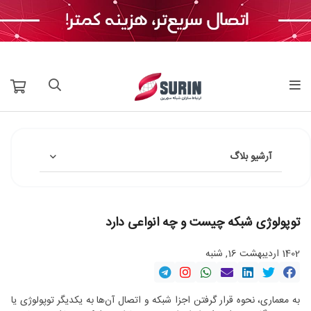
آرشیو بلاگ
توپولوژی شبکه چیست و چه انواعی دارد
1402 اردیبهشت 16, شنبه
به معماری، نحوه قرار گرفتن اجزا شبکه و اتصال آن‌ها به یکدیگر توپولوژی یا