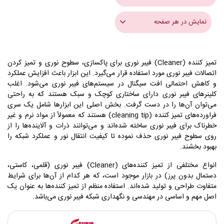
نمایش در هر صفحه
تمیز کننده (Cleaner) فیبر نوری برای پاکسازی، سطوح نوری و تمیز کردن
اتصالات فیبر نوری مورد استفاده قرار می‌گیرد. این ابزار باعث افزایش عملکرد
و کاهش احتمالی افت سیگنال در سیستم‌های فیبر نوری می‌شود. اغلب
کلینرهای فیبر نوری دارای ساختاری کوچک و سبک هستند که به راحتی
می‌توان آن‌ها را در دست گرفت. بخش اصلی این ابزارها شامل یک سری
فراورده‌های تمیز کننده (cleaning tip) هستند که معمولاً از مواد نرم و غیر
خطرناک برای فیبر نوری ساخته شده‌اند و می‌توانند ذرات و آلاینده‌ها را از
روی سطوح فیبر نوری حذف نموده تا کیفیت انتقال نور و عملکرد شبکه را
بهبود بخشند.
انواع مختلفی از تمیز کننده‌های (Cleaner) فیبر نوری (قلمی، کاستی،
دستمال بدون پرز) در بازار موجود است، که هر کدام از آن‌ها برای شرایط
متفاوت طراحی و تولید شده‌اند. استفاده منظم از تمیز کننده‌ها به عنوان یک
اصل مهم و اساسی در مهندسی و نگهداری شبکه فیبر نوری می‌باشد.