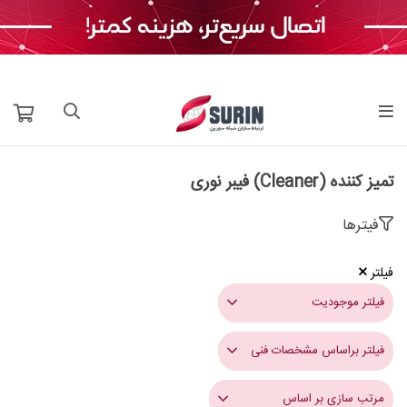
تمیز کننده (Cleaner) فیبر نوری
فیترها
فیلتر
فیلتر موجودیت
فیلتر براساس مشخصات فنی
مرتب سازی بر اساس