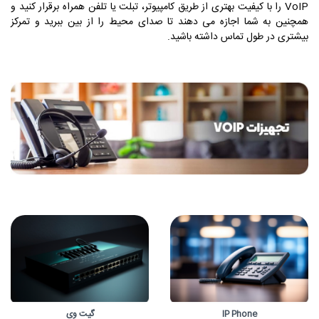
VoIP را با کیفیت بهتری از طریق کامپیوتر، تبلت یا تلفن همراه برقرار کنید و
همچنین به شما اجازه می دهند تا صدای محیط را از بین ببرید و تمرکز
بیشتری در طول تماس داشته باشید.
IP Phone
گیت وی