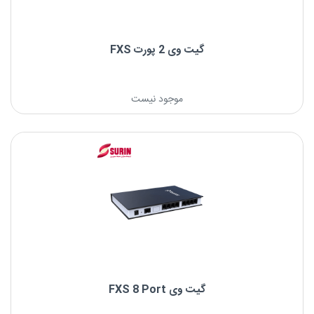
گیت وی 2 پورت FXS
موجود نیست
گیت وی FXS 8 Port