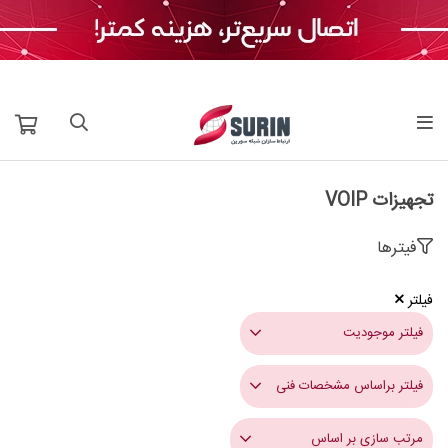
تجهیزات VOIP
فیترها
فیلتر
فیلتر موجودیت
فیلتر براساس مشخصات فنی
مرتب سازی بر اساس