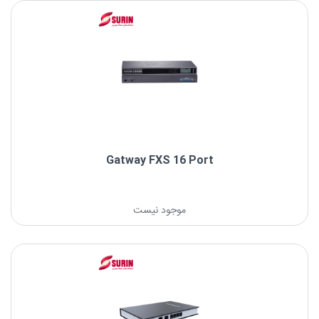
Gatway FXS 16 Port
موجود نیست