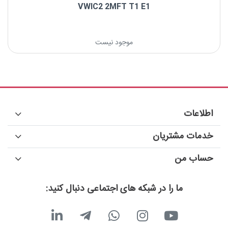
VWIC2 2MFT T1 E1
موجود نیست
اطلاعات
خدمات مشتریان
حساب من
ما را در شبکه های اجتماعی دنبال کنید: