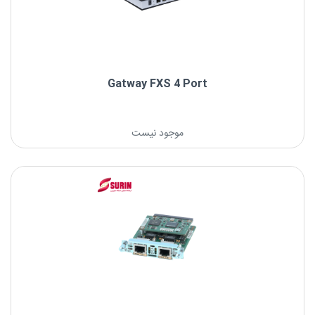
Gatway FXS 4 Port
موجود نیست