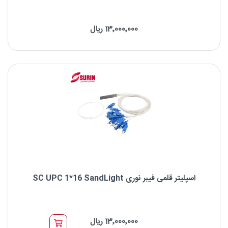
اسپلیتر قلمی فیبر نوری SC UPC 2*16 SandLight
13٬000٬000 ریال
نوع اسپلیتر: اسپلیتر قلمی PLC
برند : SandLight
نوع کانکتور: SC
اسپلیتر قلمی فیبر نوری SC UPC 1*16 SandLight
اسپلیتر قلمی فیبر نوری SC UPC 1*16 SandLight
13٬000٬000 ریال