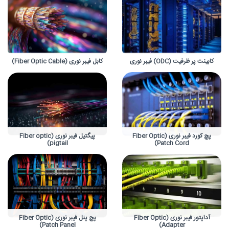
کابینت پر ظرفیت (ODC) فیبر نوری
کابل فیبر نوری (Fiber Optic Cable)
پچ کورد فیبر نوری (Fiber Optic
پیگتیل فیبر نوری (Fiber optic
pigtail)
Patch Cord)
آداپتور فیبر نوری (Fiber Optic
پچ پنل فیبر نوری (Fiber Optic
Patch Panel)
Adapter)