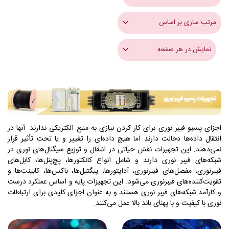
مرتب سازی بر اساس
نمایش در هر صفحه
اجزای پسیو فیبر نوری برای کار کردن نیازی به منبع الکتریکی ندارند. آنها در
انتقال داده‌ها دخالت دارند اما هیچ داده‌ای را تغییر و یا تحت تأثیر قرار
نمی‌دهند. این تجهیزات نقش حیاتی در انتقال و توزیع سیگنال‌های نوری در
شبکه‌های فیبر نوری دارند و شامل انواع کانکتورها، پچ‌پنل‌ها، کابل‌های
فیبرنوری، مفصل‌های فیبرنوری، آداپتورها، پیگتیل‌ها، باکس‌ها، کابینت‌ها و
تقویت‌کننده‌های فیبرنوری می‌شود. این تجهیزات پایه و اساس عملکرد درست
و کارآمد شبکه‌های فیبر نوری هستند و به عنوان اجزای کلیدی برای ارتباطات
نوری با کیفیت و با پهنای باند بالا عمل می‌کنند.