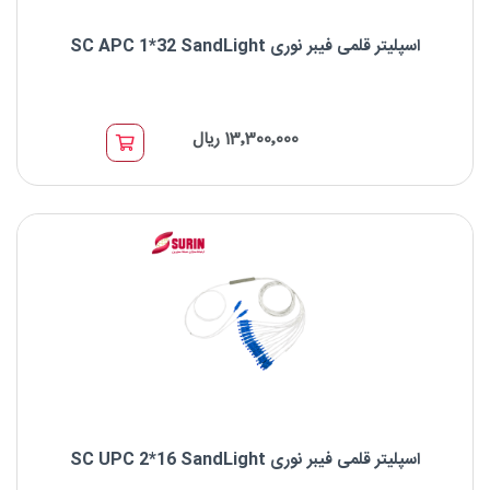
اسپلیتر قلمی فیبر نوری SC APC 1*32 SandLight
اسپلیتر قلمی فیبر نوری SC APC 1*32 SandLight
13٬300٬000 ریال
نوع اسپلیتر: اسپلیتر قلمی PLC
برند : SandLight
نوع کانکتور: SC
اسپلیتر قلمی فیبر نوری SC UPC 2*16 SandLight