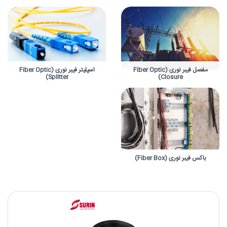
مفصل فیبر نوری (Fiber Optic
اسپلیتر فیبر نوری (Fiber Optic
Splitter)
Closure)
باکس فیبر نوری (Fiber Box)