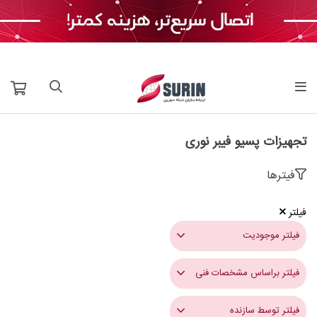
تجهیزات پسیو فیبر نوری
فیترها
فیلتر
فیلتر موجودیت
فیلتر براساس مشخصات فنی
فیلتر توسط سازنده