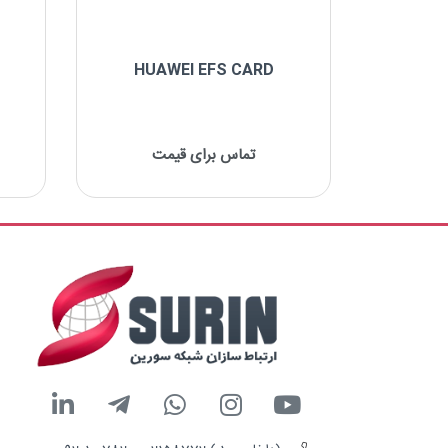
HUAWEI EFS CARD
00 DC
تماس برای قیمت