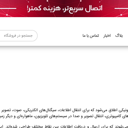
بلاگ
اخبار
تماس با ما
ونیکی اطلاق می‌شود که برای انتقال اطلاعات، سیگنال‌های الکتریکی، صوت، تصویر ی
ای کامپیوتری، انتقال تصویر و صدا در سیستم‌های تلویزیون، ماهواره‌ای و دیگر زمین
ی می‌شوند که برای ارسال و دریافت اطلاعات بین نقاط مختلف طراحی شده‌اند. 