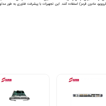
کروویو، مادون قرمز) استفاده کنند. این تجهیزات با پیشرفت فناوری به طور مداو