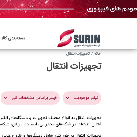
دسته‌بندی‌ کالا
خانه
تجهیزات انتقال
تجهیزات انتقال
فیلتر موجودیت
فیلتر براساس مشخصات فنی
تجهیزات انتقال به انواع مختلف تجهیزات و دستگاه‌های الکتر
کاربرد
انتقال اطلاعات در شبکه‌های مخابراتی، اتصالات موبایل، شبکه‌ه
E1,Ethernet-over-
تجهیزات انتقال به طور کلی شامل دستگاه‌ها و فناوری‌های
STM1