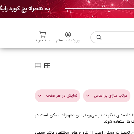
ورود به سیستم
سبد خرید
مرتب سازی بر اساس
نمایش در هر صفحه
ا داده‌های دیگر به کار می‌روند. این تجهیزات ممکن است در
گران ترین
3
ه‌ها استفاده شوند.
ارزان ترین
6
این تجهیزات ممکن است از فناوری‌های مختلفی مانند سیمی