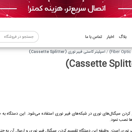
بلاگ
اخبار
تماس با ما
اسپلیتر کاستی فیبر نوری (Cassette Splitter)
‌ها نصب نمود.
 نوری است. وظیفه این دستگاه تقسیم کردن سیگنال فیبر نوری و ارسال آن به چند