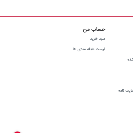
حساب من
سبد خرید
لیست علاقه مندی ها
ده
ایت نامه