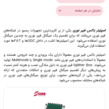
نمایش در هر صفحه
اسپلیتر باکس فیبر نوری
یکی از پر کاربردترین تجهیزات پسیو در شبکه‌های
فیبر نوری می‌باشد که برای تقسیم یک سیگنال فیبر نوری به چندین سیگنال
نوری استفاده می‌شود. این اسپلیترها اغلب در داخل ODCها و FAT‌ها مورد
استفاده قرار می‌گیرند.
اسپلیتر باکس فیبر نوری معمولاً دارای یک ورودی و چند خروجی هستند و
معمولاً با استانداردهای فیبر نوری مانند Single mode یا Multimode تولید
می‌شوند. Splitter Box فیبر نوری به دلیل سادگی نصب و هزینه کمتر نسبت
به روش‌های دیگر تقسیم سیگنال فیبر نوری و امکانات متعددی که ارائه
می‌دهد، یکی از گزینه‌های محبوب برای توزیع سیگنال‌های فیبر نوری در
شبکه‌های مختلف محسوب می‌شود.