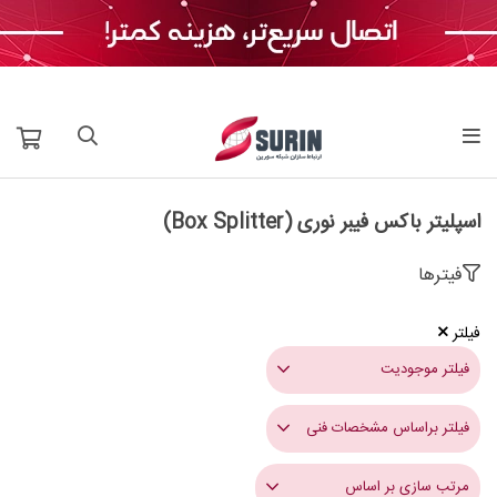
اسپلیتر باکس فیبر نوری (Box Splitter)
فیترها
فیلتر
فیلتر موجودیت
فیلتر براساس مشخصات فنی
مرتب سازی بر اساس