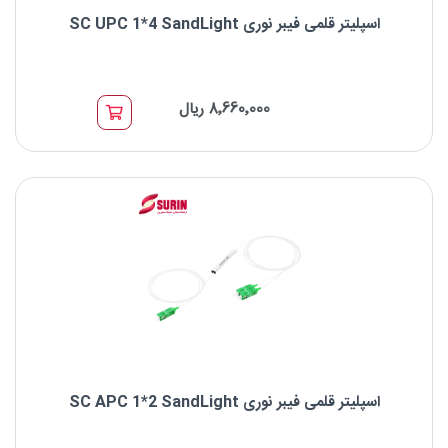
اسپلیتر قلمی فیبر نوری SC UPC 1*4 SandLight
اسپلیتر قلمی فیبر نوری SC UPC 1*4 SandLight
8٬660٬000 ریال
نوع اسپلیتر: اسپلیتر قلمی
برند : SandLight
اسپلیتر قلمی PLC
نوع کانکتور: SC
اسپلیتر قلمی فیبر نوری SC APC 1*2 SandLight