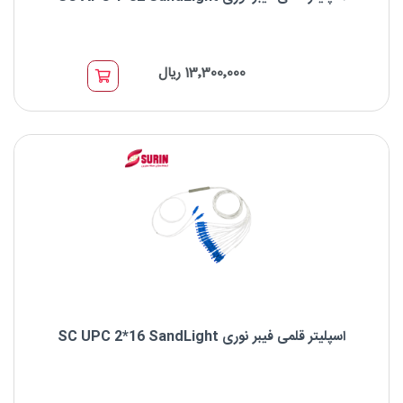
اسپلیتر قلمی فیبر نوری SC APC 1*32 SandLight
13٬300٬000 ریال
نوع اسپلیتر: اسپلیتر قلمی PLC
برند : SandLight
نوع کانکتور: SC
اسپلیتر قلمی فیبر نوری SC UPC 2*16 SandLight
اسپلیتر قلمی فیبر نوری SC UPC 2*16 SandLight