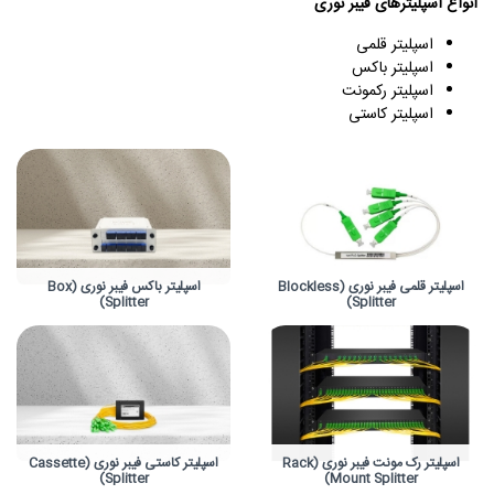
انواع اسپلیترهای فیبر نوری
اسپلیتر قلمی
اسپلیتر باکس
اسپلیتر رکمونت
اسپلیتر کاستی
اسپلیتر قلمی فیبر نوری (Blockless
اسپلیتر باکس فیبر نوری (Box
Splitter)
Splitter)
اسپلیتر رک مونت فیبر نوری (Rack
اسپلیتر کاستی فیبر نوری (Cassette
Splitter)
Mount Splitter)