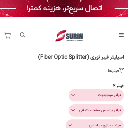
اسپلیتر فیبر نوری (Fiber Optic Splitter)
فیترها
فیلتر
فیلتر موجودیت
فیلتر براساس مشخصات فنی
مرتب سازی بر اساس