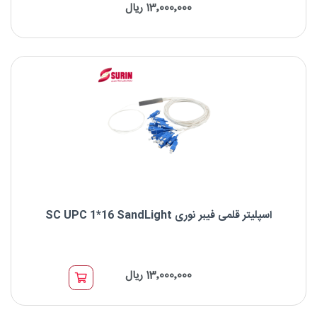
13٬000٬000 ریال
نوع اسپلیتر: اسپلیتر قلمی PLC
برند : SandLight
نوع کانکتور: SC
اسپلیتر قلمی فیبر نوری SC UPC 1*16 SandLight
اسپلیتر قلمی فیبر نوری SC UPC 1*16 SandLight
13٬000٬000 ریال
نوع اسپلیتر: اسپلیتر قلمی PLC