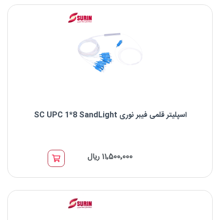
برند : SandLight
نوع کانکتور: SC
اسپلیتر قلمی فیبر نوری SC UPC 1*8 SandLight
اسپلیتر قلمی فیبر نوری SC UPC 1*8 SandLight
11٬500٬000 ریال
نوع اسپلیتر: اسپلیتر قلمی PLC
برند : SandLight
نوع کانکتور: SC