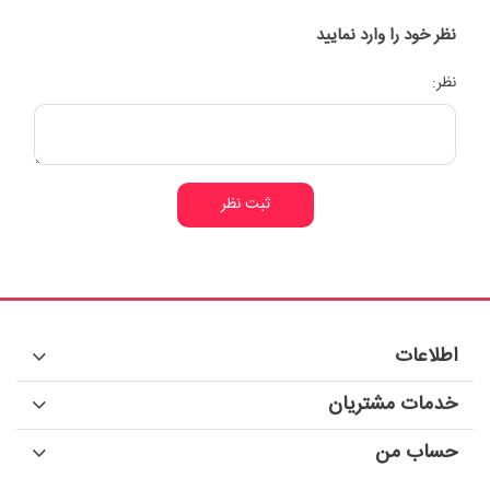
نظر خود را وارد نمایید
نظر:
ثبت نظر
اطلاعات
خدمات مشتریان
حساب من