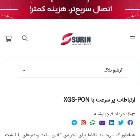
آرشیو بلاگ
ارتباطات پر سرعت با XGS-PON
1403 خرداد 9, چهارشنبه
همانطور که می‌دانید تقاضا برای تجربه‌ی آنلاین مانند ویدیوهای با کیفیت