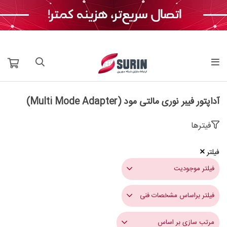
آداپتور فیبر نوری مالتی مود (Multi Mode Adapter)
فیترها
فیلتر
فیلتر موجودیت
فیلتر براساس مشخصات فنی
مرتب سازی بر اساس