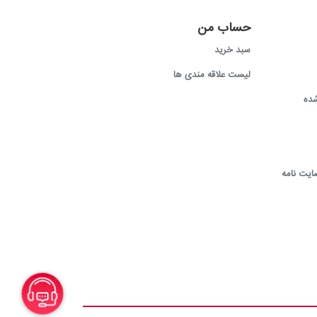
حساب من
سبد خرید
لیست علاقه مندی ها
ده
ایت نامه